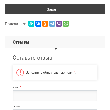
Заказ
Поделиться:
Отзывы
Оставьте отзыв
Заполните обязательные поля
*
.
Имя:
*
E-mail: