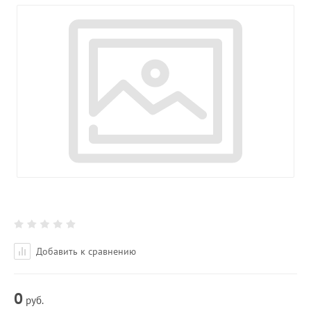
Добавить к сравнению
0
руб.