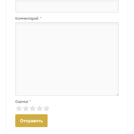
Комментарий:
*
Оценка:
*