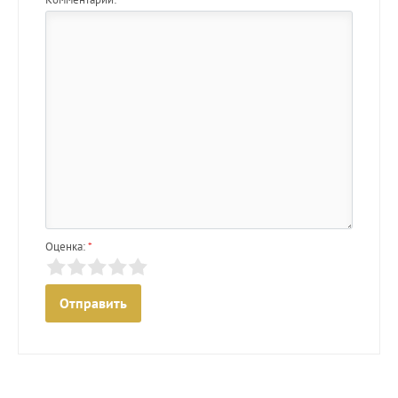
Оценка:
*