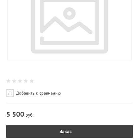
Добавить к сравнению
5 500
руб.
Заказ