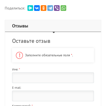
Поделиться:
Отзывы
Оставьте отзыв
Заполните обязательные поля
*
.
Имя:
*
E-mail:
Комментарий:
*