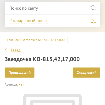
Расширенный поиск
Главная
Звездочка КО-815,42,17,000
Назад
Звездочка КО-815,42,17,000
Предыдущий
Следующий
Артикул:
нет