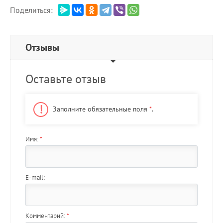
Поделиться:
Отзывы
Оставьте отзыв
Заполните обязательные поля
*
.
Имя:
*
E-mail:
Комментарий:
*