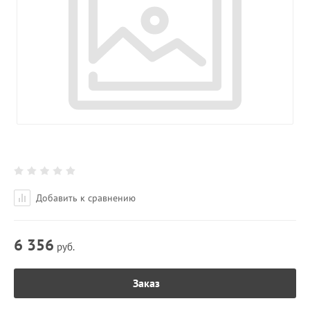
Добавить к сравнению
6 356
руб.
Заказ