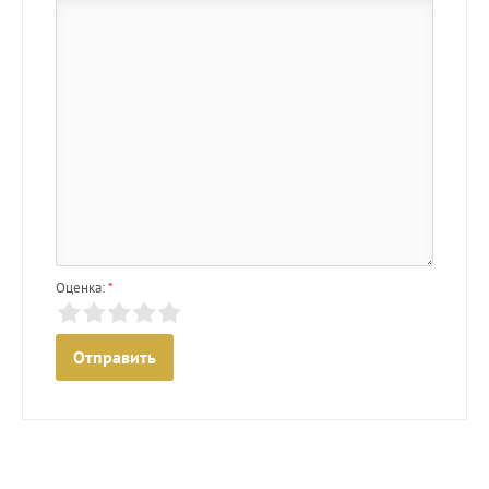
Оценка:
*