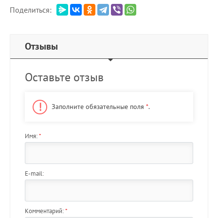
Поделиться:
Отзывы
Оставьте отзыв
Заполните обязательные поля
*
.
Имя:
*
E-mail:
Комментарий:
*