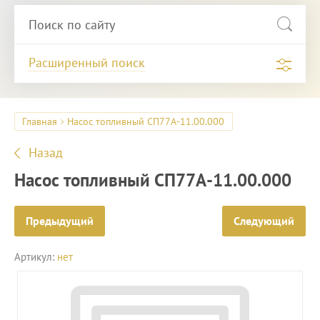
Расширенный поиск
Главная
Насос топливный СП77А-11.00.000
Назад
Насос топливный СП77А-11.00.000
Предыдущий
Следующий
Артикул:
нет