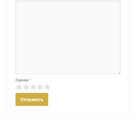
Оценка:
*