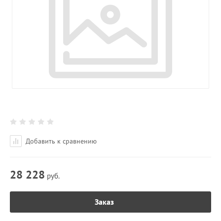
Добавить к сравнению
28 228
руб.
Заказ