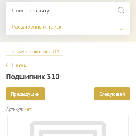
Расширенный поиск
Главная
Подшипник 310
Назад
Подшипник 310
Предыдущий
Следующий
Артикул:
нет