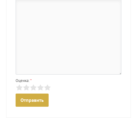
Оценка:
*