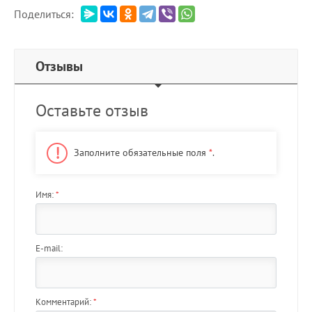
Поделиться:
Отзывы
Оставьте отзыв
Заполните обязательные поля
*
.
Имя:
*
E-mail:
Комментарий:
*