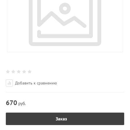
Добавить к сравнению
670
руб.
Заказ