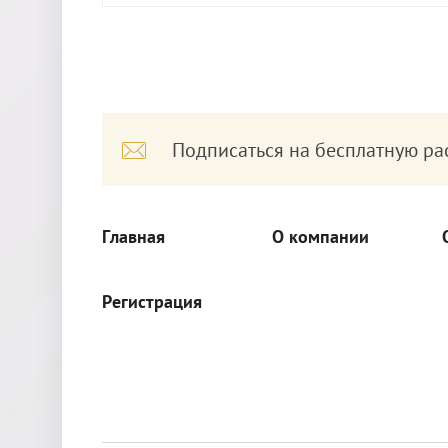
Подписаться на бесплатную ра
Главная
О компании
Регистрация