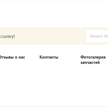
ссылку!
Отзывы о нас
Контакты
Фотогалерея
запчастей