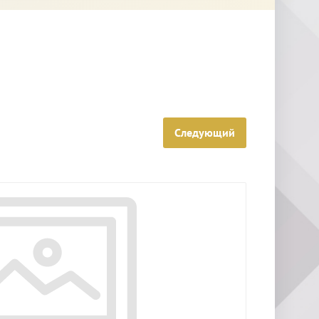
Следующий