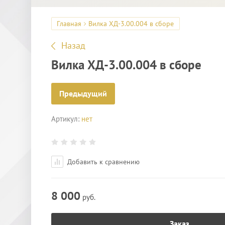
Главная
Вилка ХД-3.00.004 в сборе
Назад
Вилка ХД-3.00.004 в сборе
Предыдущий
Артикул:
нет
Добавить к сравнению
8 000
руб.
Заказ