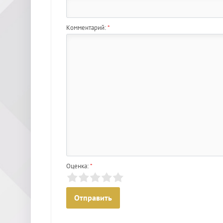
Комментарий:
*
Оценка:
*