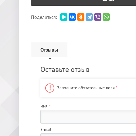
Поделиться:
Отзывы
Оставьте отзыв
Заполните обязательные поля
*
.
Имя:
*
E-mail: