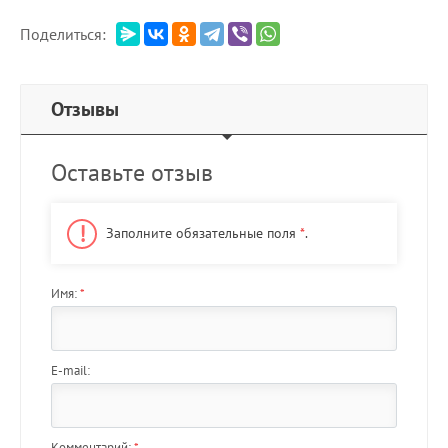
Поделиться:
Отзывы
Оставьте отзыв
Заполните обязательные поля
*
.
Имя:
*
E-mail:
Комментарий:
*