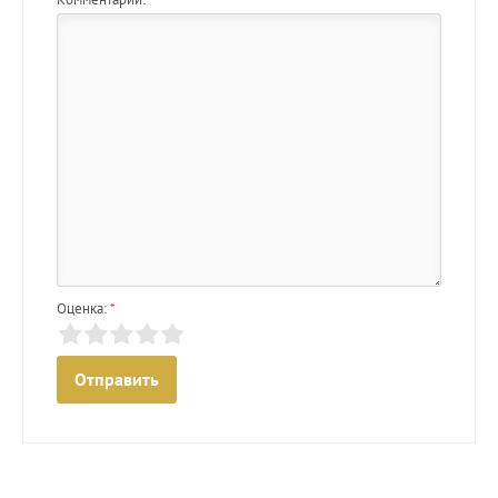
Оценка:
*