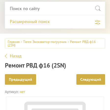
Расширенный поиск
Главная
Terex Экскаватор-погрузчик
Ремонт РВД ф16
(2SN)
Назад
Ремонт РВД ф16 (2SN)
Предыдущий
Следующий
Артикул:
нет