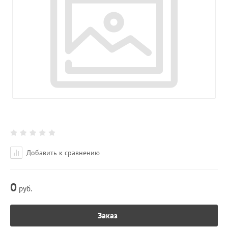
Добавить к сравнению
0
руб.
Заказ