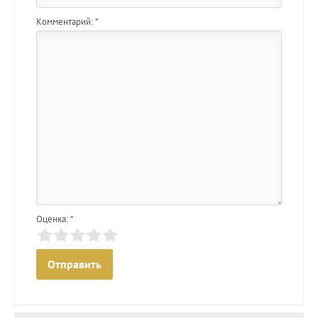
Комментарий:
*
Оценка:
*