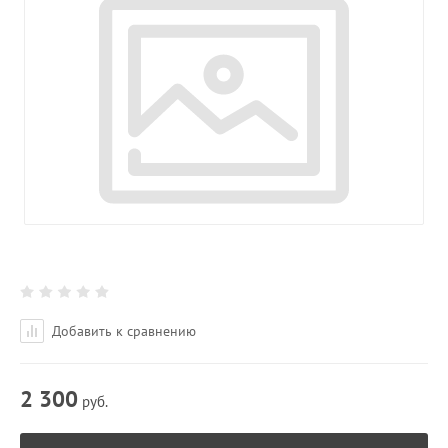
Добавить к сравнению
2 300
руб.