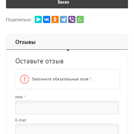
Заказ
Поделиться:
Отзывы
Оставьте отзыв
Заполните обязательные поля
*
.
Имя:
*
E-mail: