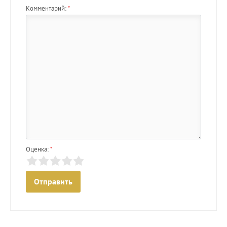
Комментарий:
*
Оценка:
*