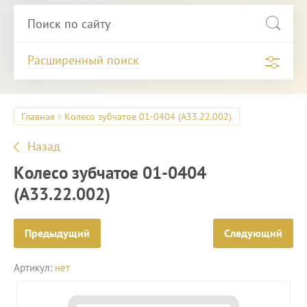
Расширенный поиск
Главная
Колесо зубчатое 01-0404 (А33.22.002)
Назад
Колесо зубчатое 01-0404
(А33.22.002)
Предыдущий
Следующий
Артикул:
нет