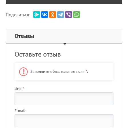
Поделиться:
Отзывы
Оставьте отзыв
Заполните обязательные поля
*
.
Имя:
*
E-mail: