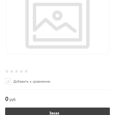
Добавить к сравнению
0
руб.
Заказ