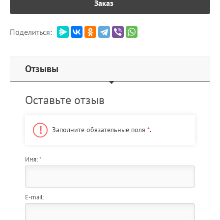
Заказ
Поделиться:
Отзывы
Оставьте отзыв
Заполните обязательные поля
*
.
Имя:
*
E-mail: