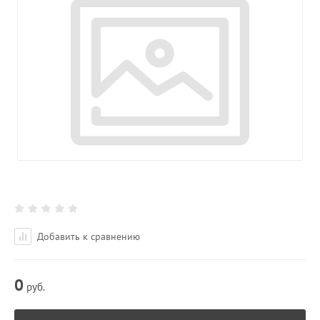
Добавить к сравнению
0
руб.