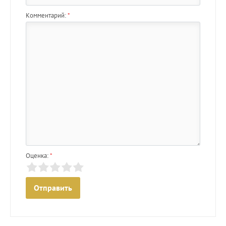
Комментарий:
*
Оценка:
*