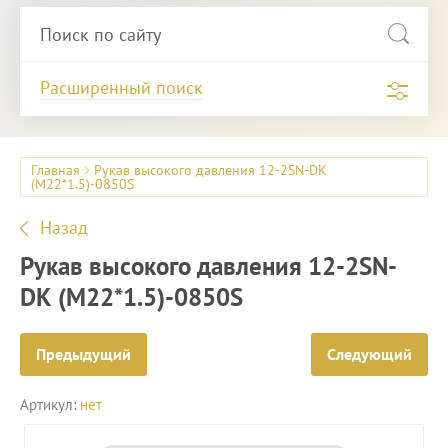
Расширенный поиск
Главная
Рукав высокого давления 12-2SN-DK
(M22*1.5)-0850S
Назад
Рукав высокого давления 12-2SN-
DK (M22*1.5)-0850S
Предыдущий
Следующий
Артикул:
нет