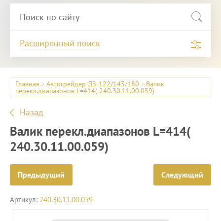
Расширенный поиск
Главная
Автогрейдер ДЗ-122/143/180
Валик
перекл.диапазонов L=414( 240.30.11.00.059)
Назад
Валик перекл.диапазонов L=414(
240.30.11.00.059)
Предыдущий
Следующий
Артикул:
240.30.11.00.059