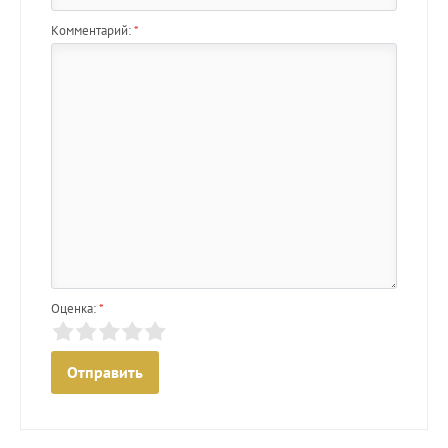
Комментарий:
*
Оценка:
*