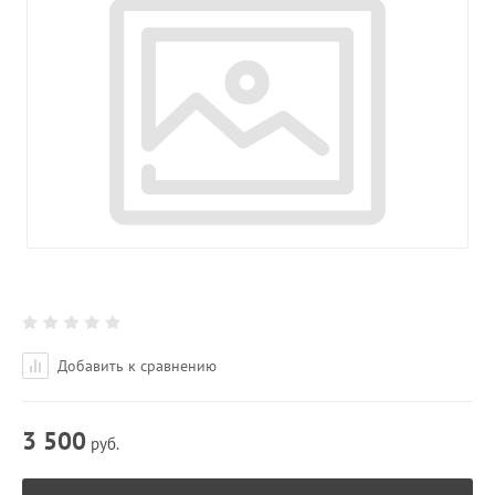
Добавить к сравнению
3 500
руб.