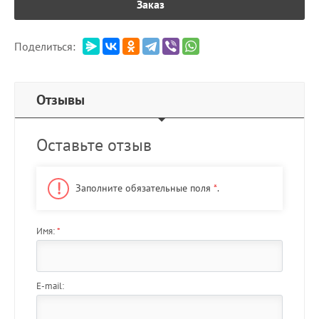
Заказ
Поделиться:
Отзывы
Оставьте отзыв
Заполните обязательные поля
*
.
Имя:
*
E-mail: